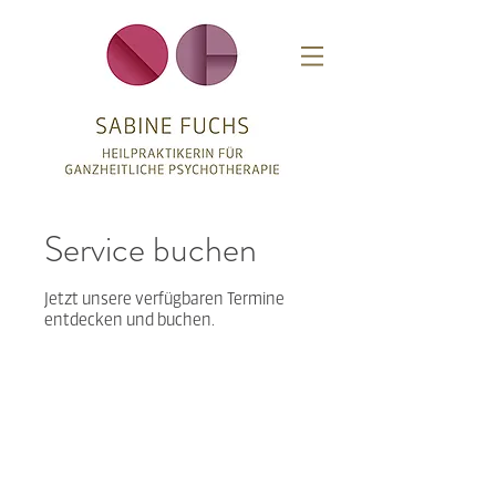
Service buchen
Jetzt unsere verfügbaren Termine
entdecken und buchen.